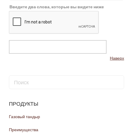
Введите два слова, которые вы видите ниже
Наверх
ПРОДУКТЫ
Газовый тандыр
Преимущества