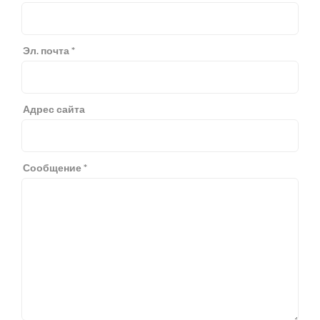
Эл. почта *
Адрес сайта
Сообщение *