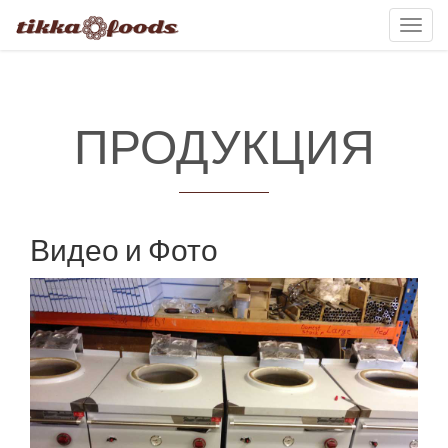
Toggl
navig
ПРОДУКЦИЯ
Видео и Фото