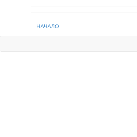
НАЧАЛО