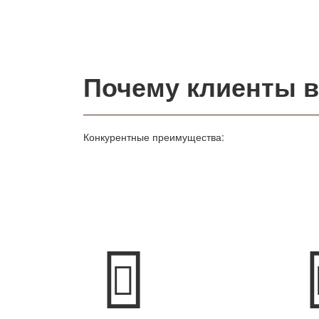
Почему клиенты 
Конкурентные преимущества: