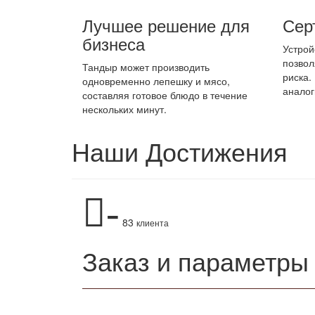
Лучшее решение для
Сер
бизнеса
Устрой
позвол
Тандыр может производить
риска.
одновременно лепешку и мясо,
аналог
составляя готовое блюдо в течение
нескольких минут.
Наши Достижения
-
83
клиента
Заказ и параметры