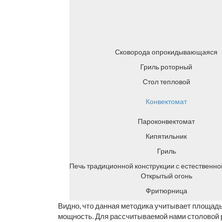
Сковорода опрокидывающаяся
Гриль роторный
Стол тепловой
Конвектомат
Пароконвектомат
Кипятильник
Гриль
Печь традиционной конструкции с естественно
Открытый огонь
Фритюрница
Видно, что данная методика учитывает площадь
мощность. Для рассчитываемой нами столовой 