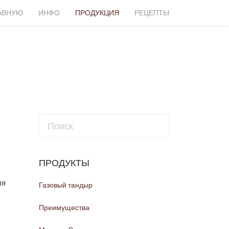
ЛАВНУЮ
ИНФО
ПРОДУКЦИЯ
РЕЦЕПТЫ
ПРОДУКТЫ
ля
Газовый тандыр
Преимущества